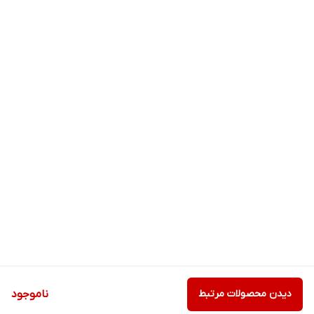
دیدن محصولات مرتبط
ناموجود