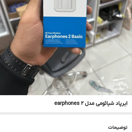
ایرپاد شیائومی مدل earphones 2
توضیحات