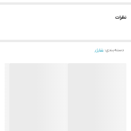
نظرات
دسته‌بندی
:
شارژر