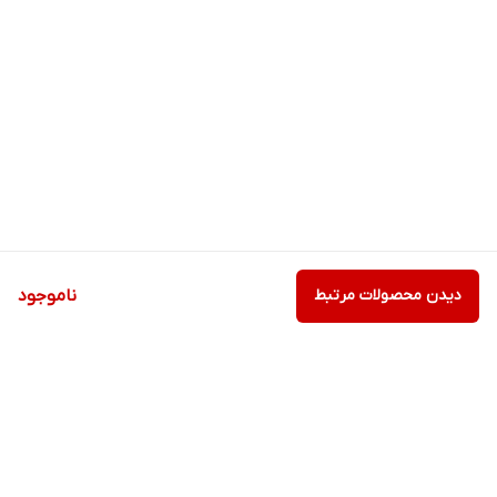
دیدن محصولات مرتبط
ناموجود