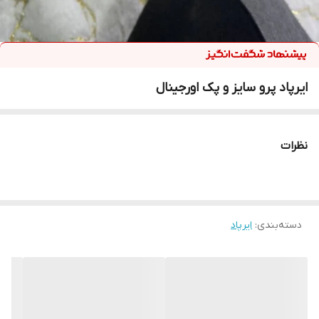
ایرپاد پرو سایز و پک اورجینال
نظرات
دسته‌بندی
:
ایرپاد