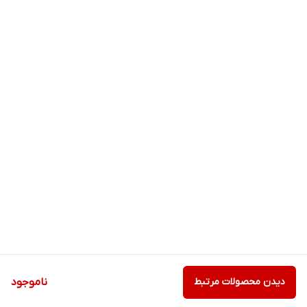
دیدن محصولات مرتبط
ناموجود