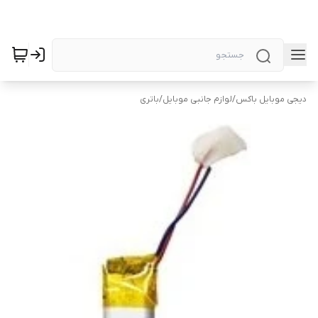
دیجی موبایل باکس
/
لوازم جانبی موبایل
/
باتری