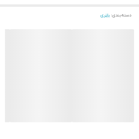
دسته‌بندی
:
باتری