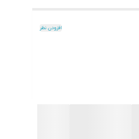
افزودن نظر