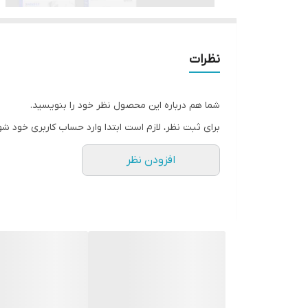
نظرات
شما هم درباره این محصول نظر خود را بنویسید.
برای ثبت نظر، لازم است ابتدا وارد حساب کاربری خود شو
افزودن نظر