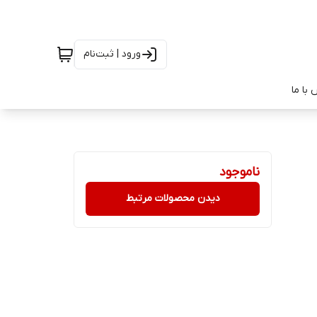
ورود | ثبت‌نام
با ما
ناموجود
دیدن محصولات مرتبط