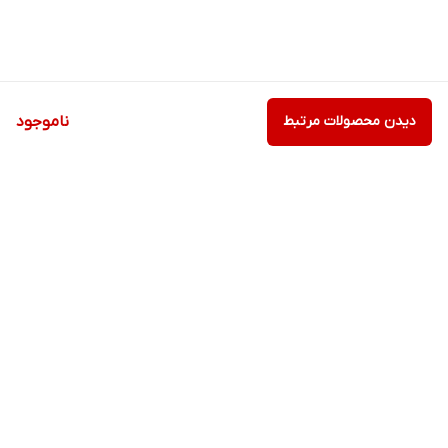
دیدن محصولات مرتبط
ناموجود
برگشت به بالا