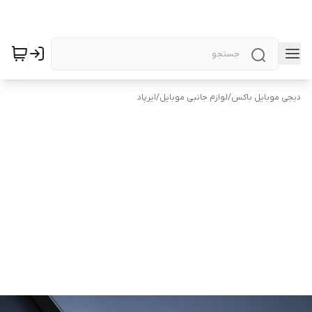
دیجی موبایل باکس
/
لوازم جانبی موبایل
/
ایرپاد