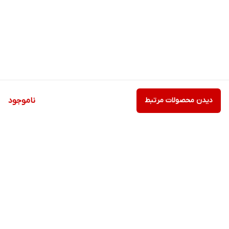
دیدن محصولات مرتبط
ناموجود
برگشت به بالا