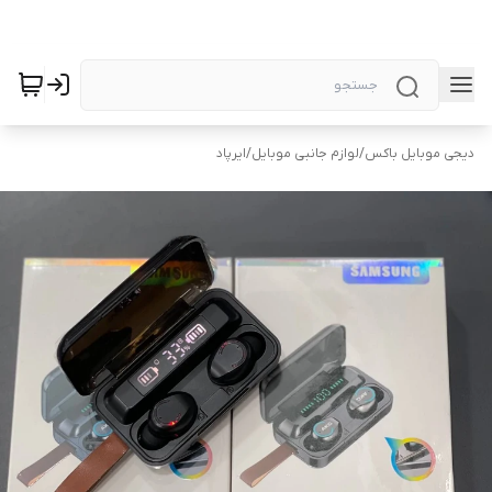
دیجی موبایل باکس
/
لوازم جانبی موبایل
/
ایرپاد