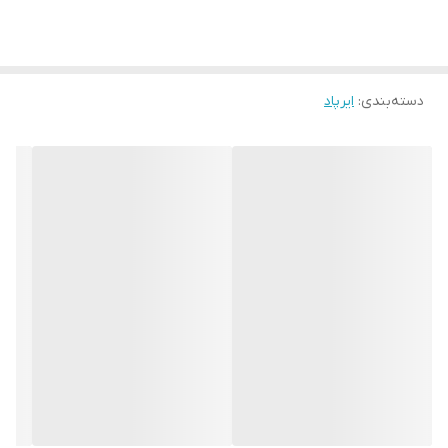
دسته‌بندی
:
ایرپاد