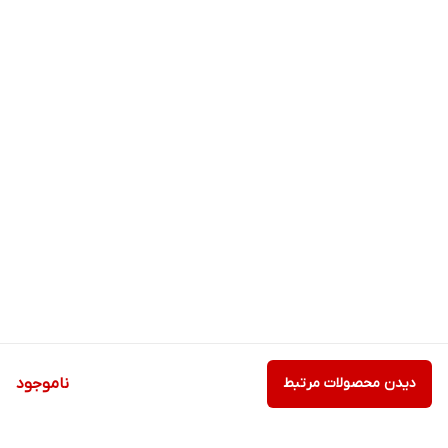
دیدن محصولات مرتبط
ناموجود