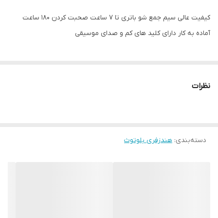
کیفیت عالی سیم جمع شو باتری تا 7 ساعت صحبت کردن 180 ساعت
آماده به کار دارای کلید های کم و صدای موسیقی
نظرات
دسته‌بندی
:
هندزفری بلوتوث