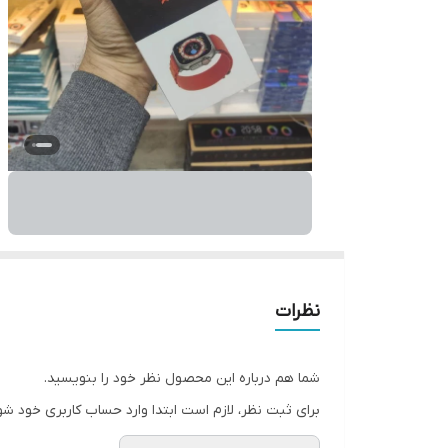
نظرات
شما هم درباره این محصول نظر خود را بنویسید.
برای ثبت نظر، لازم است ابتدا وارد حساب کاربری خود شو