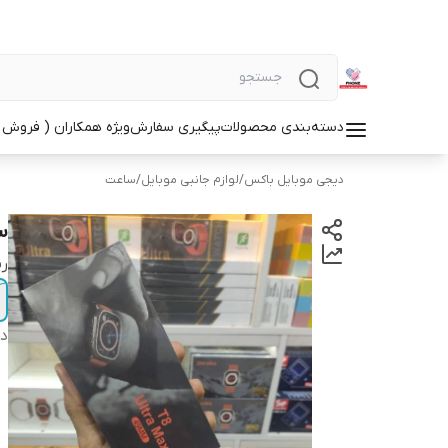
دسته‌بندی محصولات
پیگیری سفارش
ویژه همکاران ( فروش 
دیجی موبایل باکس
/
لوازم جانبی موبایل
/
ساعت
سا
ر
دس