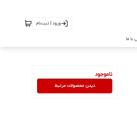
ورود | ثبت‌نام
با ما
ناموجود
دیدن محصولات مرتبط