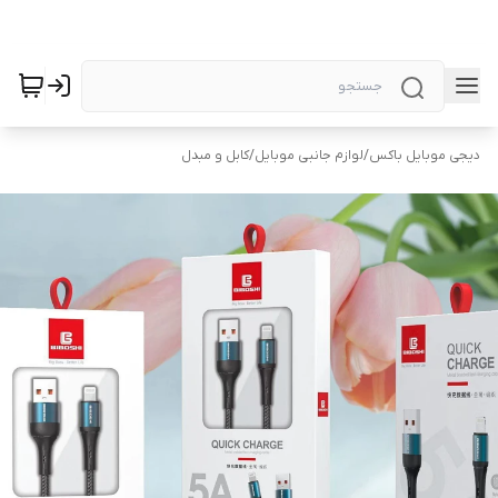
دیجی موبایل باکس
/
لوازم جانبی موبایل
/
کابل و مبدل