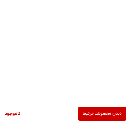
دیدن محصولات مرتبط
ناموجود