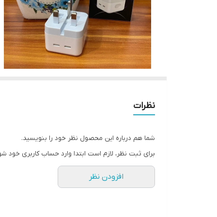
نظرات
شما هم درباره این محصول نظر خود را بنویسید.
برای ثبت نظر، لازم است ابتدا وارد حساب کاربری خود شو
افزودن نظر