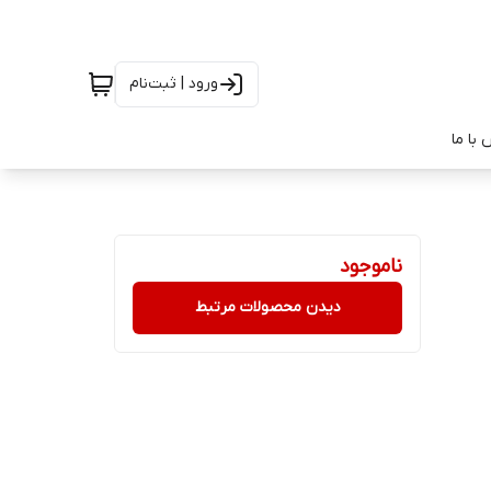
ورود | ثبت‌نام
با ما
ناموجود
دیدن محصولات مرتبط