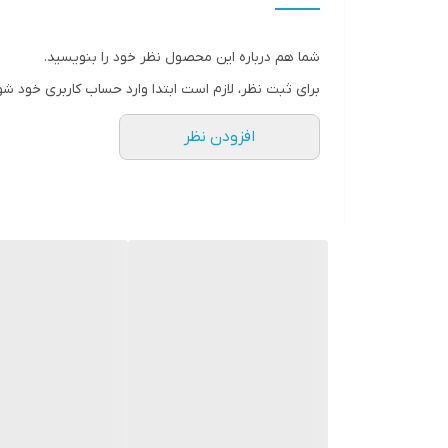
بلوتوث
بی‌سیم
شما هم درباره این محصول نظر خود را بنویسید.
دانگل USB
برای ثبت نظر، لازم است ابتدا وارد حساب کاربری خود شو
اقلام همراه بلندگو
افزودن نظر
کابل شارژ