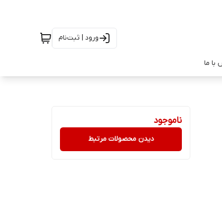
ورود | ثبت‌نام
با ما
ناموجود
دیدن محصولات مرتبط