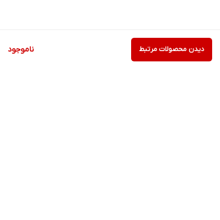
دیدن محصولات مرتبط
ناموجود
برگشت به بالا