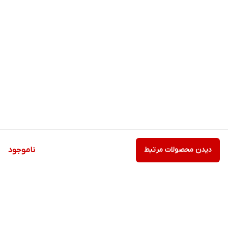
دیدن محصولات مرتبط
ناموجود