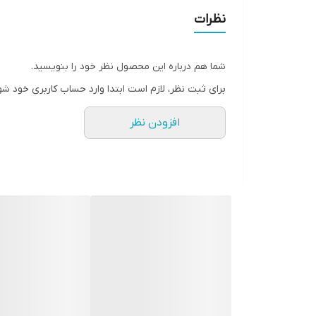
نظرات
شما هم درباره این محصول نظر خود را بنویسید.
برای ثبت نظر، لازم است ابتدا وارد حساب کاربری خود شو
افزودن نظر