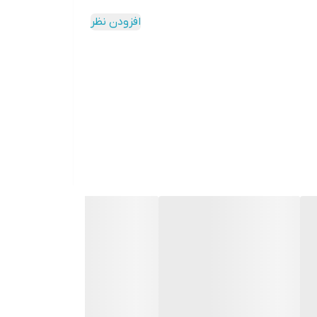
افزودن نظر