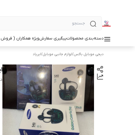
دسته‌بندی محصولات
پیگیری سفارش
ویژه همکاران ( فروش 
دیجی موبایل باکس
/
لوازم جانبی موبایل
/
ایرپاد
ایرپا
دس