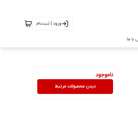
ورود | ثبت‌نام
با ما
ناموجود
دیدن محصولات مرتبط