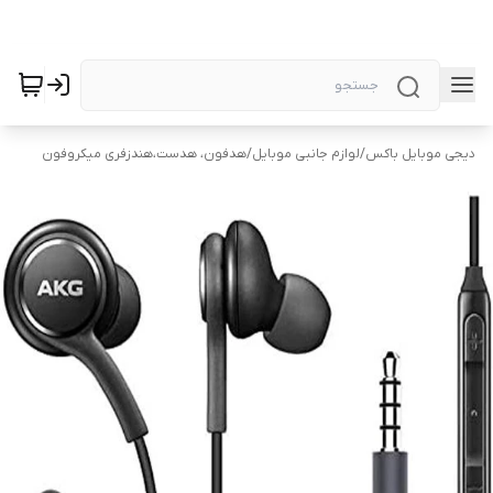
دیجی موبایل باکس
/
لوازم جانبی موبایل
/
هدفون، هدست،هندزفری میکروفون