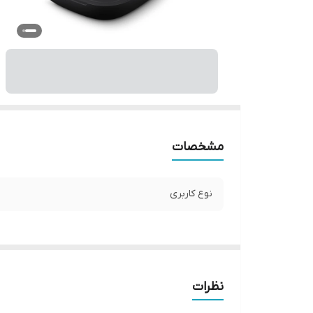
مشخصات
نوع کاربری
نظرات