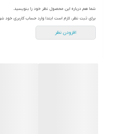
شما هم درباره این محصول نظر خود را بنویسید.
برای ثبت نظر، لازم است ابتدا وارد حساب کاربری خود شو
افزودن نظر