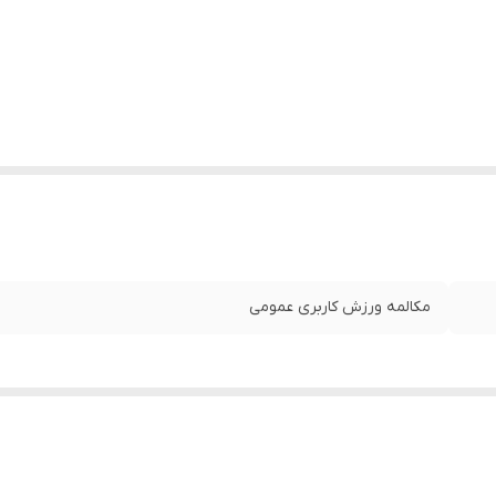
مکالمه ورزش کاربری عمومی