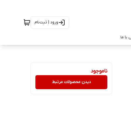
ورود | ثبت‌نام
با ما
ناموجود
دیدن محصولات مرتبط