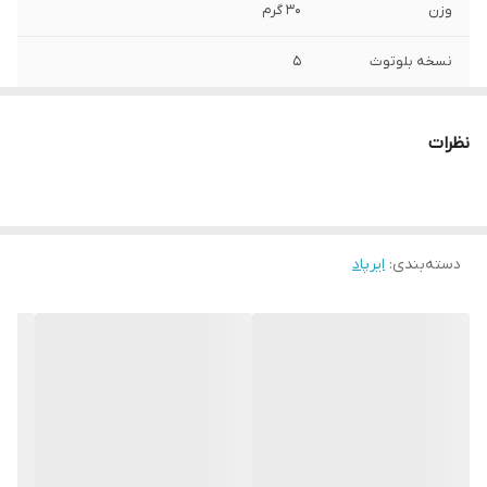
وزن
30 گرم
نسخه بلوتوث
5
مناسب برای
مکالمه کاربری عمومی
نظرات
دسته‌بندی
:
ایرپاد