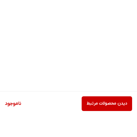
دیدن محصولات مرتبط
ناموجود