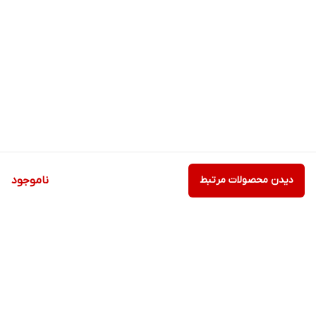
دیدن محصولات مرتبط
ناموجود