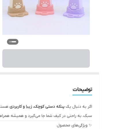
توضیحات
اگر به دنبال یک
پنکه دستی کوچک، زیبا و کاربردی
هستید،
سبک، به راحتی در کیف شما جا می‌گیرد و همیشه همراهت
✨ ویژگی‌های محصول