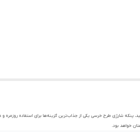
 پنکه شارژی طرح خرسی یکی از جذاب‌ترین گزینه‌ها برای استفاده روزمره و 
ان خواهد بود.