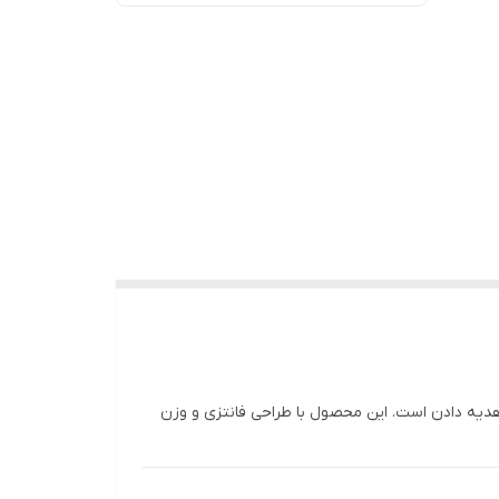
هدیه دادن است. این محصول با طراحی فانتزی و وزن