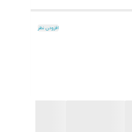
افزودن نظر