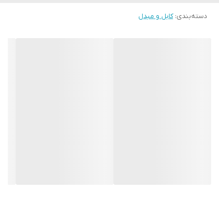
دسته‌بندی
:
کابل و مبدل