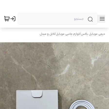
دیجی موبایل باکس
/
لوازم جانبی موبایل
/
کابل و مبدل