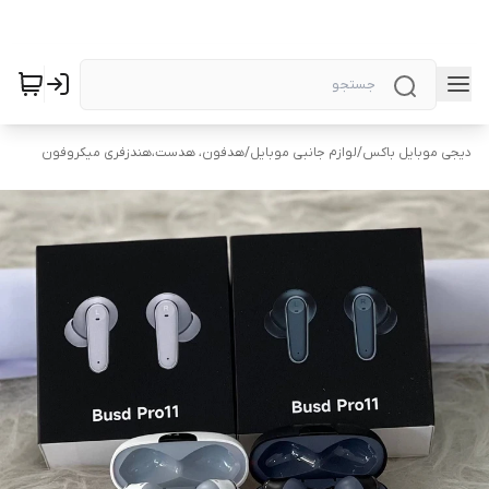
دیجی موبایل باکس
/
لوازم جانبی موبایل
/
هدفون، هدست،هندزفری میکروفون