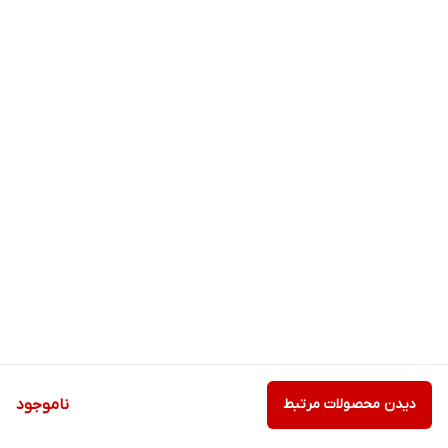
دیدن محصولات مرتبط
ناموجود