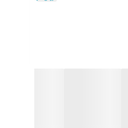
 استفاده در طول روز و سفر تبدیل کرده است.