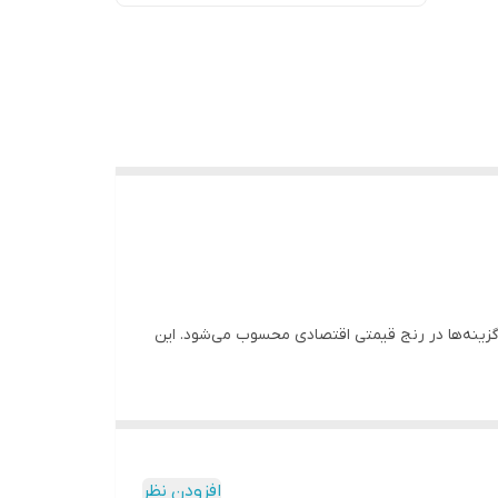
گزینه‌ها در رنج قیمتی اقتصادی محسوب می‌شود. این
افزودن نظر