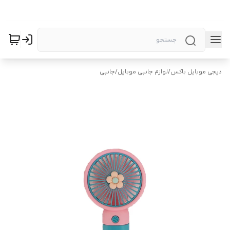
دیجی موبایل باکس
/
لوازم جانبی موبایل
/
جانبی