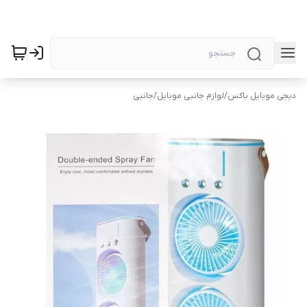
دیجی موبایل باکس
/
لوازم جانبی موبایل
/
جانبی