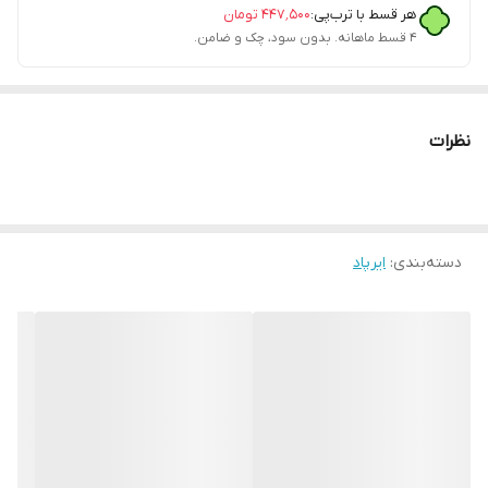
هر قسط با ترب‌پی:
۴۴۷٬۵۰۰
تومان
۴ قسط ماهانه. بدون سود، چک و ضامن.
نظرات
دسته‌بندی
:
ایرپاد