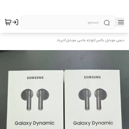
دیجی موبایل باکس
/
لوازم جانبی موبایل
/
ایرپاد