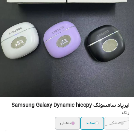
ایرپاد سامسونگ Samsung Galaxy Dynamic hicopy
رنگ
مشکی
سفید
بنفش